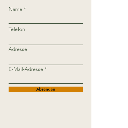
Name
Telefon
Adresse
E-Mail-Adresse
Absenden