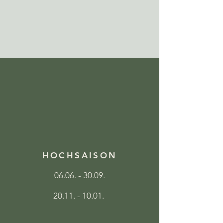
HOCHSAISON
06.06. - 30.09
.
20.11. - 10.01
.